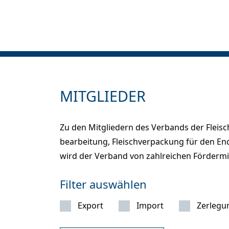
MITGLIEDER
Zu den Mitgliedern des Verbands der Fleis
bearbeitung, Fleischverpackung für den En
wird der Verband von zahlreichen Fördermit
Filter auswählen
Export
Import
Zerlegu