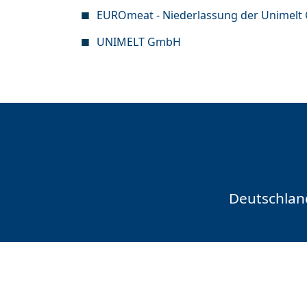
EUROmeat - Niederlassung der Unimel
UNIMELT GmbH
Deutschlan