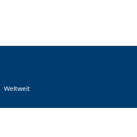
Weltweit