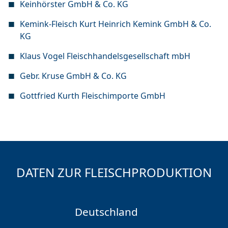
Keinhörster GmbH & Co. KG
Kemink-Fleisch Kurt Heinrich Kemink GmbH & Co.
KG
Klaus Vogel Fleischhandelsgesellschaft mbH
Gebr. Kruse GmbH & Co. KG
Gottfried Kurth Fleischimporte GmbH
DATEN ZUR FLEISCHPRODUKTION
Deutschland