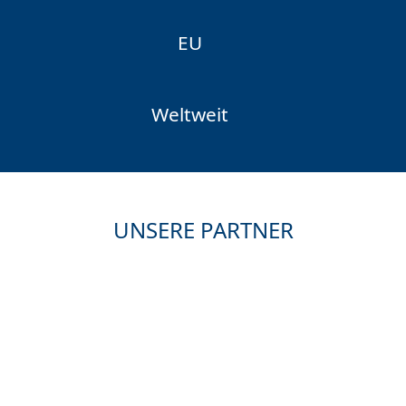
EU
Weltweit
UNSERE PARTNER