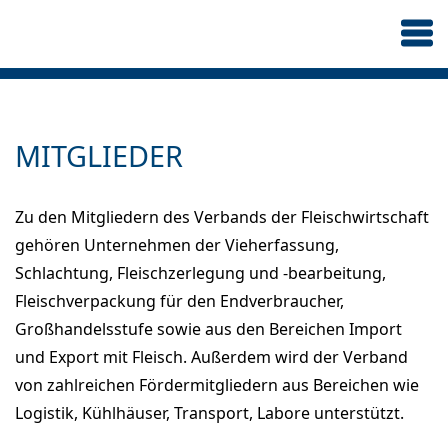
MITGLIEDER
Zu den Mitgliedern des Verbands der Fleischwirtschaft
gehören Unternehmen der Vieherfassung,
Schlachtung, Fleischzerlegung und -bearbeitung,
Fleischverpackung für den Endverbraucher,
Großhandelsstufe sowie aus den Bereichen Import
und Export mit Fleisch. Außerdem wird der Verband
von zahlreichen Fördermitgliedern aus Bereichen wie
Logistik, Kühlhäuser, Transport, Labore unterstützt.