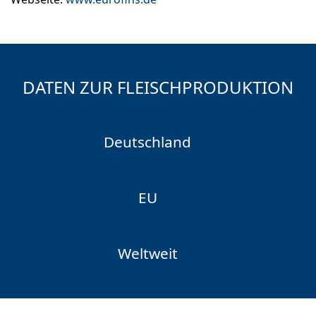
DATEN ZUR FLEISCHPRODUKTION
Deutschland
EU
Weltweit