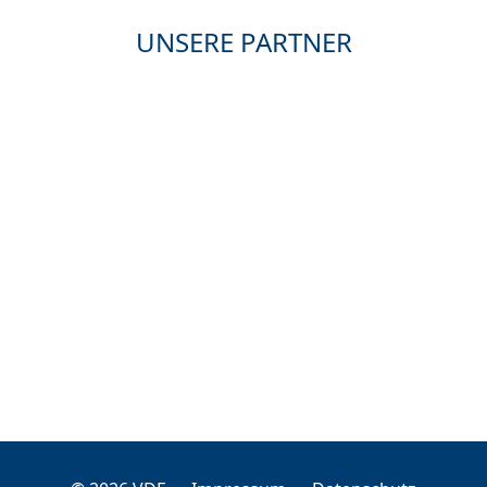
UNSERE PARTNER