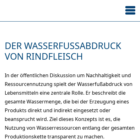
DER WASSERFUSSABDRUCK V
ON RINDFLEISCH
In der öffentlichen Diskussion um Nachhaltigkeit und
Ressourcennutzung spielt der Wasserfußabdruck von
Lebensmitteln eine zentrale Rolle. Er beschreibt die
gesamte Wassermenge, die bei der Erzeugung eines
Produkts direkt und indirekt eingesetzt oder
beansprucht wird. Ziel dieses Konzepts ist es, die
Nutzung von Wasserressourcen entlang der gesamten
Produktionskette transparent zu machen.