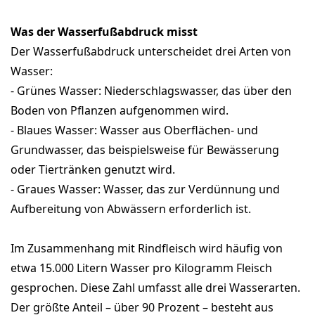
Was der Wasserfußabdruck misst
Der Wasserfußabdruck unterscheidet drei Arten von
Wasser:
- Grünes Wasser: Niederschlagswasser, das über den
Boden von Pflanzen aufgenommen wird.
- Blaues Wasser: Wasser aus Oberflächen- und
Grundwasser, das beispielsweise für Bewässerung
oder Tiertränken genutzt wird.
- Graues Wasser: Wasser, das zur Verdünnung und
Aufbereitung von Abwässern erforderlich ist.
Im Zusammenhang mit Rindfleisch wird häufig von
etwa 15.000 Litern Wasser pro Kilogramm Fleisch
gesprochen. Diese Zahl umfasst alle drei Wasserarten.
Der größte Anteil – über 90 Prozent – besteht aus