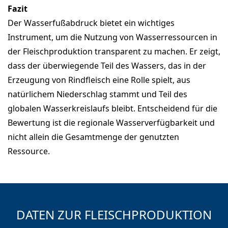
Fazit
Der Wasserfußabdruck bietet ein wichtiges
Instrument, um die Nutzung von Wasserressourcen in
der Fleischproduktion transparent zu machen. Er zeigt,
dass der überwiegende Teil des Wassers, das in der
Erzeugung von Rindfleisch eine Rolle spielt, aus
natürlichem Niederschlag stammt und Teil des
globalen Wasserkreislaufs bleibt. Entscheidend für die
Bewertung ist die regionale Wasserverfügbarkeit und
nicht allein die Gesamtmenge der genutzten
Ressource.
DATEN ZUR FLEISCHPRODUKTION