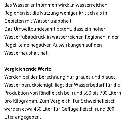
das Wasser entnommen wird: In wasserreichen
Regionen ist die Nutzung weniger kritisch als in
Gebieten mit Wasserknappheit.
Das Umweltbundesamt betont, dass ein hoher
Wasserfußabdruck in wasserreichen Regionen in der
Regel keine negativen Auswirkungen auf den
Wasserhaushalt hat.
Vergleichende Werte
Werden bei der Berechnung nur graues und blaues
Wasser berücksichtigt, liegt der Wasserbedarf für die
Produktion von Rindfleisch bei rund 550 bis 700 Litern
pro Kilogramm. Zum Vergleich: Für Schweinefleisch
werden etwa 450 Liter, für Geflügelfleisch rund 300
Liter angegeben.