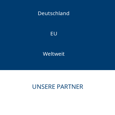
Deutschland
EU
Weltweit
UNSERE PARTNER