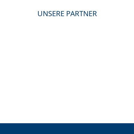
UNSERE PARTNER