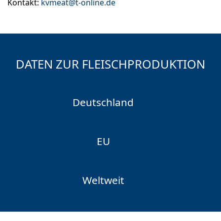
Kontakt:
kvmeat@t-online.de
DATEN ZUR FLEISCHPRODUKTION
Deutschland
EU
Weltweit