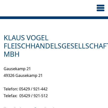
KLAUS VOGEL
FLEISCHHANDELSGESELLSCHAF
MBH
Gausekamp 21
49326 Gausekamp 21
Telefon: 05429 / 921-442
Telefax: 05429 / 921-512