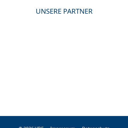
UNSERE PARTNER