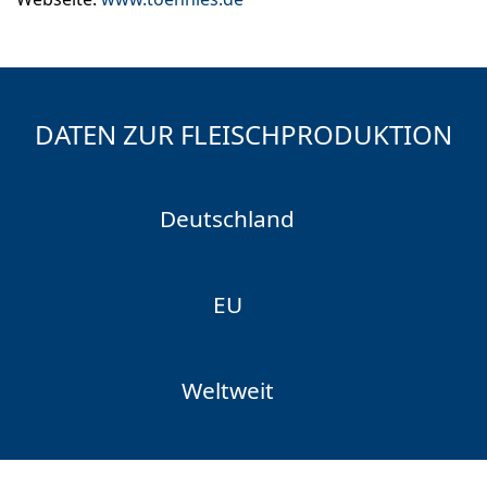
DATEN ZUR FLEISCHPRODUKTION
Deutschland
EU
Weltweit