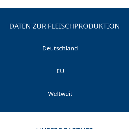
DATEN ZUR FLEISCHPRODUKTION
Deutschland
EU
Weltweit