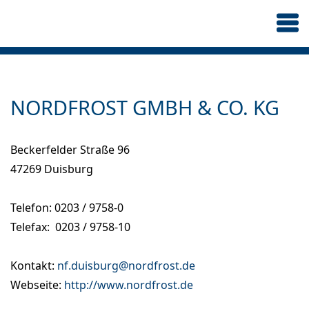
NORDFROST GMBH & CO. KG
Beckerfelder Straße 96
47269 Duisburg
Telefon: 0203 / 9758-0
Telefax: 0203 / 9758-10
Kontakt:
nf.duisburg@nordfrost.de
Webseite:
http://www.nordfrost.de