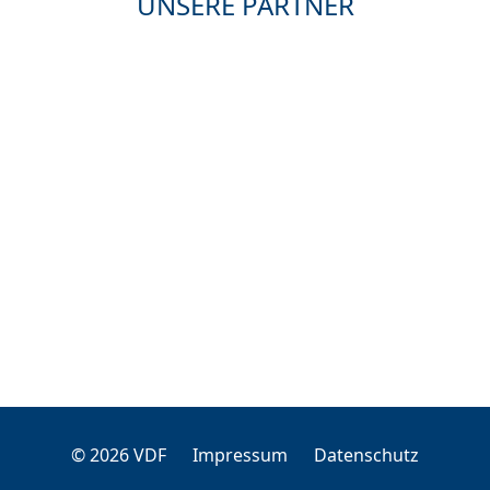
UNSERE PARTNER
© 2026 VDF
Impressum
Datenschutz