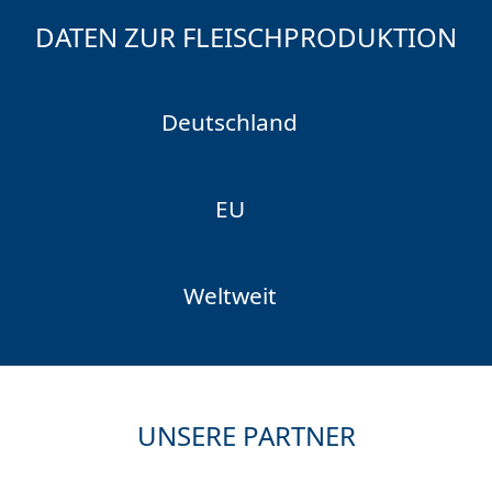
DATEN ZUR FLEISCHPRODUKTION
Deutschland
EU
Weltweit
UNSERE PARTNER