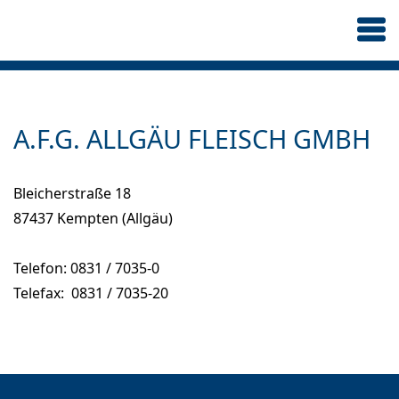
A.F.G. ALLGÄU FLEISCH GMBH
Bleicherstraße 18
87437 Kempten (Allgäu)
Telefon: 0831 / 7035-0
Telefax: 0831 / 7035-20