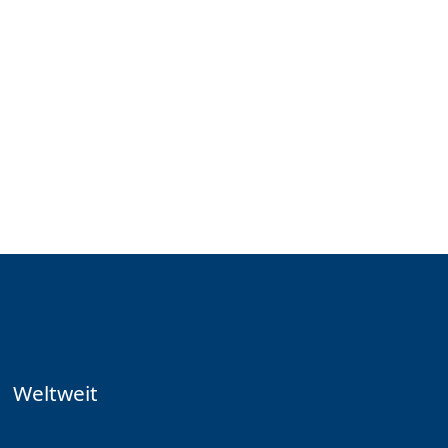
Weltweit