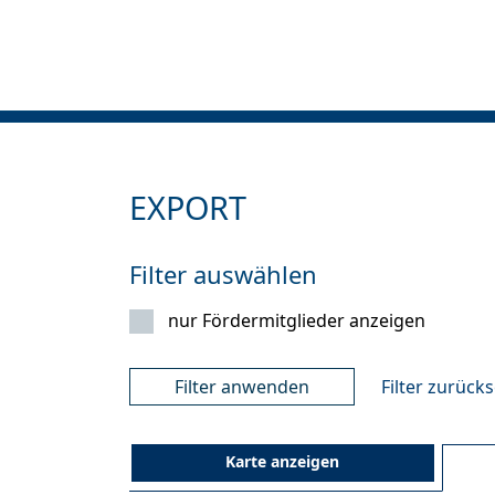
EXPORT
Filter auswählen
nur Fördermitglieder anzeigen
Filter zurück
Karte anzeigen