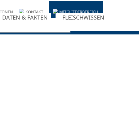
TIONEN
KONTAKT
MITGLIEDERBEREICH
DATEN & FAKTEN
FLEISCHWISSEN