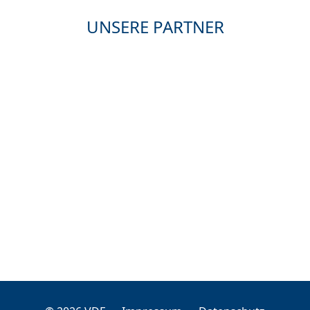
UNSERE PARTNER