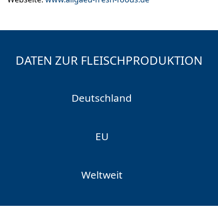
DATEN ZUR FLEISCHPRODUKTION
Deutschland
EU
Weltweit