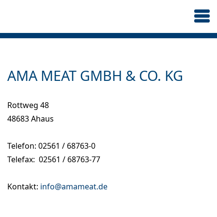
AMA MEAT GMBH & CO. KG
Rottweg 48
48683 Ahaus
Telefon: 02561 / 68763-0
Telefax: 02561 / 68763-77
Kontakt:
info@amameat.de