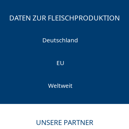
DATEN ZUR FLEISCHPRODUKTION
Deutschland
EU
Weltweit
UNSERE PARTNER