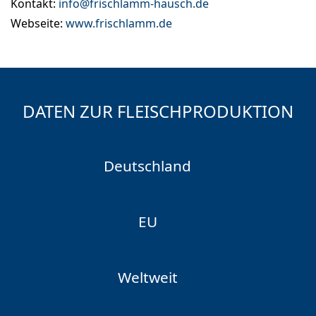
Kontakt:
info@frischlamm-hausch.de
Webseite:
www.frischlamm.de
DATEN ZUR FLEISCHPRODUKTION
Deutschland
EU
Weltweit