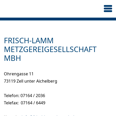
FRISCH-LAMM
METZGEREIGESELLSCHAFT
MBH
Ohrengasse 11
73119 Zell unter Aichelberg
Telefon: 07164 / 2036
Telefax: 07164 / 6449