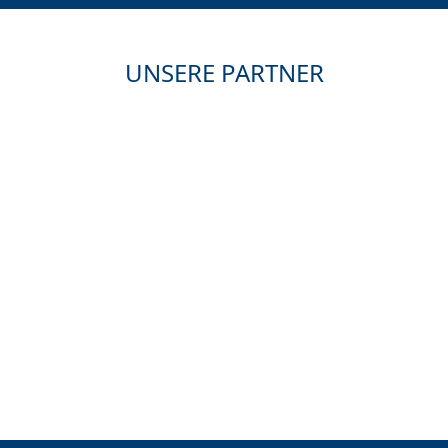
UNSERE PARTNER