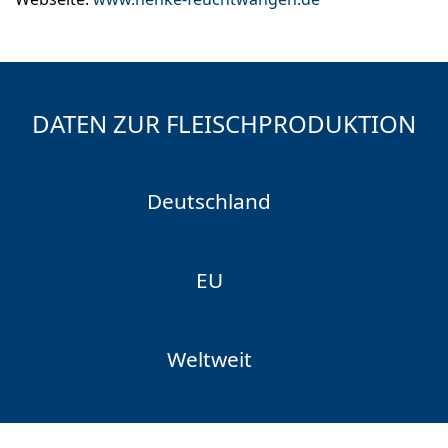
DATEN ZUR FLEISCHPRODUKTION
Deutschland
EU
Weltweit