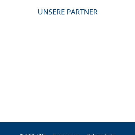
UNSERE PARTNER