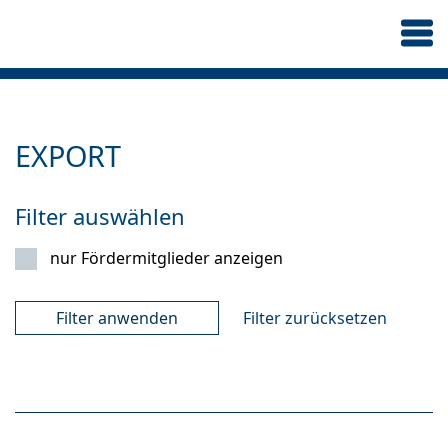
EXPORT
Filter auswählen
nur Fördermitglieder anzeigen
Filter zurücksetzen