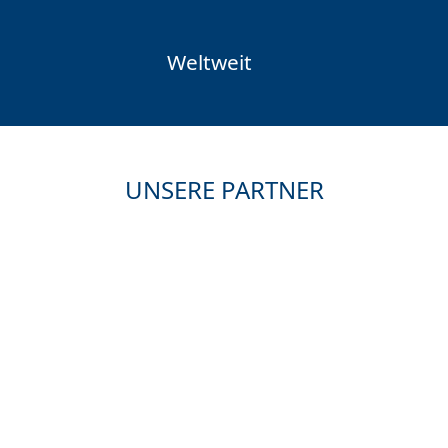
Weltweit
UNSERE PARTNER