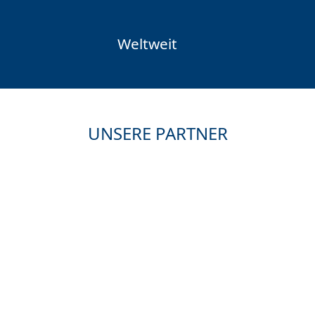
Weltweit
UNSERE PARTNER