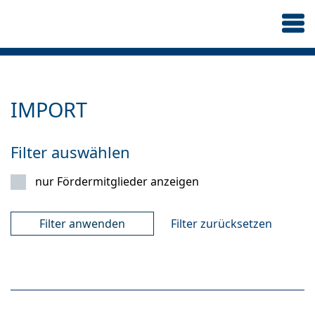
IMPORT
Filter auswählen
nur Fördermitglieder anzeigen
Filter zurücksetzen