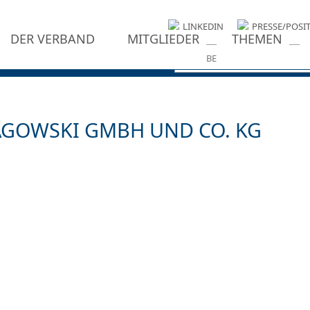
LINKEDIN
PRESSE/POSI
DER VERBAND
MITGLIEDER
THEMEN
AGOWSKI GMBH UND CO. KG