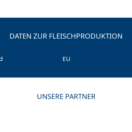
DATEN ZUR FLEISCHPRODUKTION
d
EU
UNSERE PARTNER