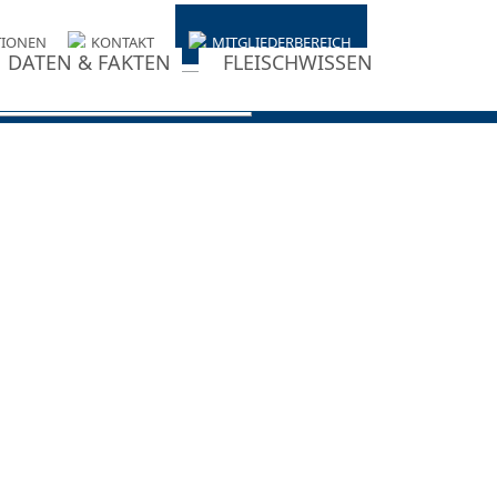
TIONEN
KONTAKT
MITGLIEDERBEREICH
DATEN & FAKTEN
FLEISCHWISSEN