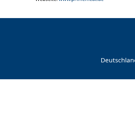
Deutschlan