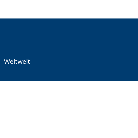
Weltweit