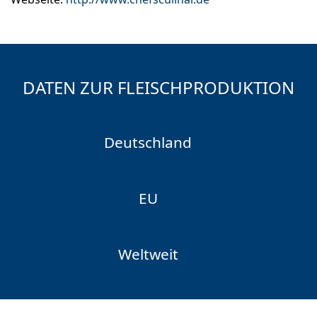
DATEN ZUR FLEISCHPRODUKTION
Deutschland
EU
Weltweit