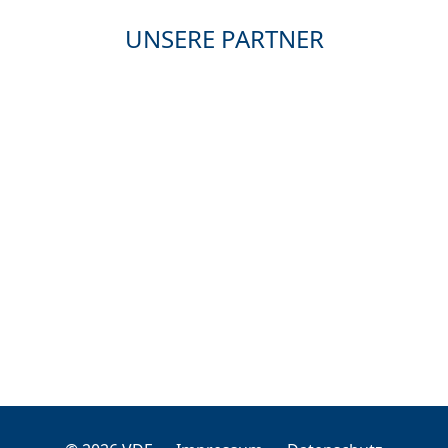
UNSERE PARTNER