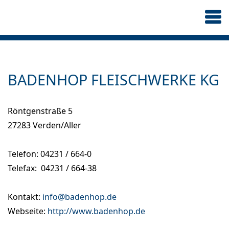
BADENHOP FLEISCHWERKE KG
Röntgenstraße 5
27283 Verden/Aller
Telefon: 04231 / 664-0
Telefax: 04231 / 664-38
Kontakt:
info@badenhop.de
Webseite:
http://www.badenhop.de