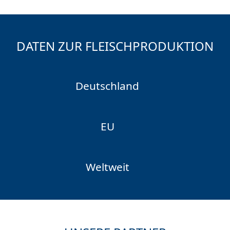
DATEN ZUR FLEISCHPRODUKTION
Deutschland
EU
Weltweit