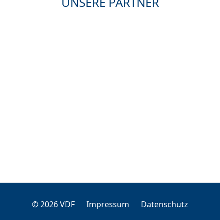
UNSERE PARTNER
© 2026 VDF
Impressum
Datenschutz