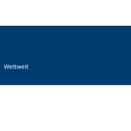
Weltweit