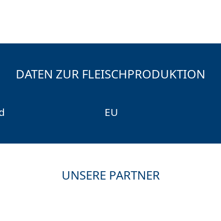
DATEN ZUR FLEISCHPRODUKTION
d
EU
UNSERE PARTNER