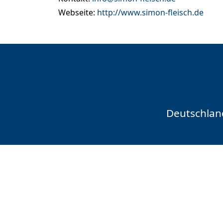
Webseite:
http://www.simon-fleisch.de
Deutschlan