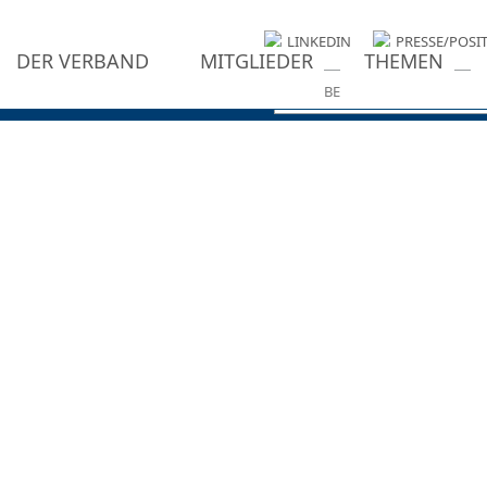
LINKEDIN
PRESSE/POSI
DER VERBAND
MITGLIEDER
THEMEN