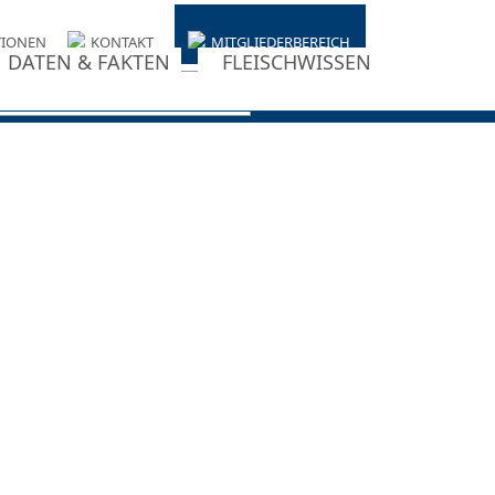
TIONEN
KONTAKT
MITGLIEDERBEREICH
DATEN & FAKTEN
FLEISCHWISSEN