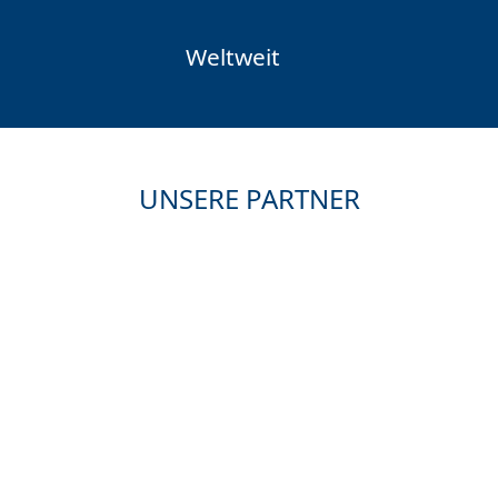
Weltweit
UNSERE PARTNER