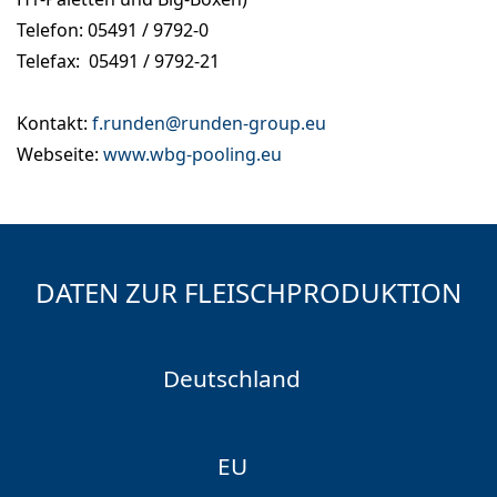
Telefon: 05491 / 9792-0
Telefax: 05491 / 9792-21
Kontakt:
f.runden@runden-group.eu
Webseite:
www.wbg-pooling.eu
DATEN ZUR FLEISCHPRODUKTION
Deutschland
EU