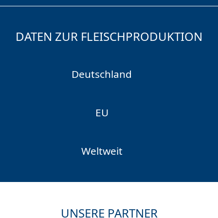
DATEN ZUR FLEISCHPRODUKTION
Deutschland
EU
Weltweit
UNSERE PARTNER