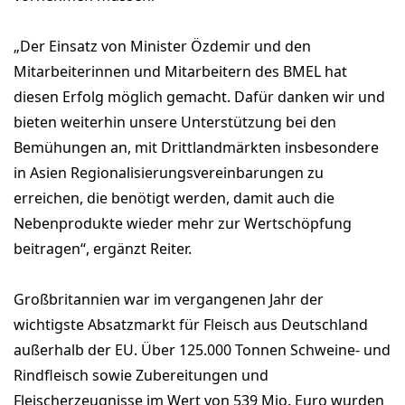
„Der Einsatz von Minister Özdemir und den
Mitarbeiterinnen und Mitarbeitern des BMEL hat
diesen Erfolg möglich gemacht. Dafür danken wir und
bieten weiterhin unsere Unterstützung bei den
Bemühungen an, mit Drittlandmärkten insbesondere
in Asien Regionalisierungsvereinbarungen zu
erreichen, die benötigt werden, damit auch die
Nebenprodukte wieder mehr zur Wertschöpfung
beitragen“, ergänzt Reiter.
Großbritannien war im vergangenen Jahr der
wichtigste Absatzmarkt für Fleisch aus Deutschland
außerhalb der EU. Über 125.000 Tonnen Schweine- und
Rindfleisch sowie Zubereitungen und
Fleischerzeugnisse im Wert von 539 Mio. Euro wurden