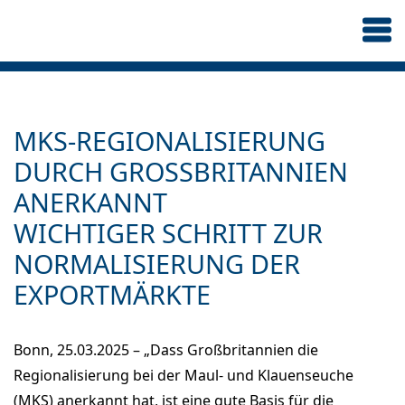
MKS-REGIONALISIERUNG
DURCH GROSSBRITANNIEN A
NERKANNT
WICHTIGER SCHRITT ZUR
NORMALISIERUNG DER
EXPORTMÄRKTE
Bonn, 25.03.2025 – „Dass Großbritannien die
Regionalisierung bei der Maul- und Klauenseuche
(MKS) anerkannt hat, ist eine gute Basis für die