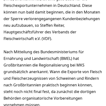
Fleischexportunternehmen in Deutschland. Diese
können nun bald damit beginnen, die in den Monaten
der Sperre verlorengegangenen Kundenbeziehungen
neu aufzubauen, so Steffen Reiter,
Hauptgeschäftsführer des Verbands der
Fleischwirtschaft e.V. (VDF).
Nach Mitteilung des Bundesministeriums für
Ernährung und Landwirtschaft (BMEL) hat
Großbritannien die Regionalisierung bei MKS
grundsätzlich anerkannt. Wann die Exporte von Fleisch
und Fleischerzeugnissen von Schweinen und Rindern
nach Großbritannien praktisch beginnen können,
steht noch nicht final fest, da zunächst die dortigen
Behörden organisatorische Vorbereitungen
vornehmen müssen.