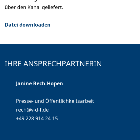
über den Kanal geliefert.
Datei downloaden
IHRE ANSPRECHPARTNERIN
Janine Rech-Hopen
Presse- und Öffentlichkeitsarbeit
rech@v-d-f.de
+49 228 914 24-15